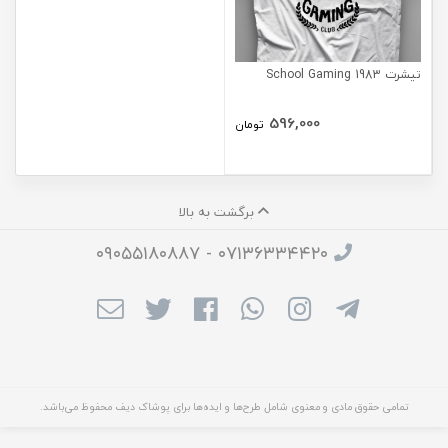
تیشرت School Gaming 1983
596,000
تومان
برگشت به بالا
۰۷۱۳۶۳۳۴۴۲۰ - ۰۹۰۵۵۱۸۰۸۸۷
تمامی حقوق مادی و معنوی شامل طرح‌ها و ایده‌ها برای پوشاک دیف محفوظ می‌باشد.