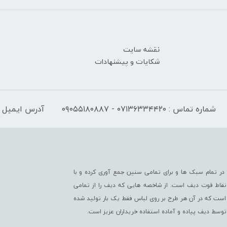
نقشه سایت
شکایات و پیشنهادات
شماره تماس : ۰۷۱۳۶۳۳۴۴۲۰ - ۰۹۰۵۵۱۸۰۸۸۷
آدرس ایمیل : fo@difwear.com
ر تمام سبک ها و برای تمامی سنین جمع آوری کرده و با
از نقاط قوت دیف است. از شاخصه هایی که دیف را از تمامی
است که در آن هر طرح بر روی لباس فقط یک بار تولید شده
 توسط دیف پیاده و آماده استفاده خریداران عزیز است.