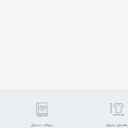
راهنمای سایزها
سوالات متداول