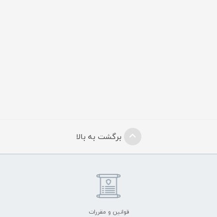
برگشت به بالا
قوانین و مقررات