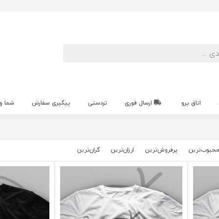
اتاق پرو
ارسال فوری
تردستی
پیگیری سفارش
شما و
حبوب‌‌ترین
پرفروش‌ترین
ارزان‌ترین
گران‌ترین