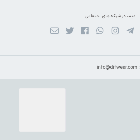
دیف در شبکه ‌های اجتماعی:
in