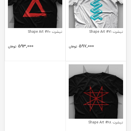
تیشرت Shape Art #71
تیشرت Shape Art #70
593,000
597,000
تومان
تومان
تیشرت Shape Art #68