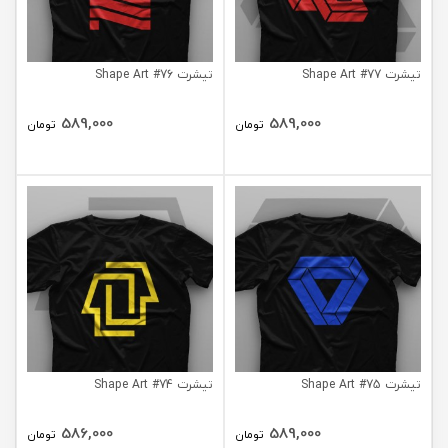
تیشرت Shape Art #77
تیشرت Shape Art #76
589,000
589,000
تومان
تومان
تیشرت Shape Art #75
تیشرت Shape Art #74
586,000
589,000
تومان
تومان