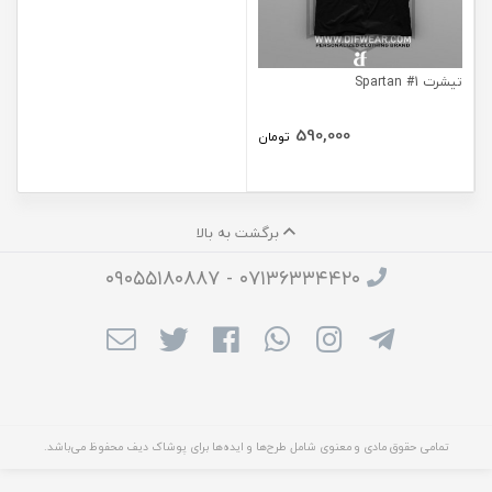
تیشرت Spartan #1
590,000
تومان
برگشت به بالا
۰۷۱۳۶۳۳۴۴۲۰ - ۰۹۰۵۵۱۸۰۸۸۷
تمامی حقوق مادی و معنوی شامل طرح‌ها و ایده‌ها برای پوشاک دیف محفوظ می‌باشد.