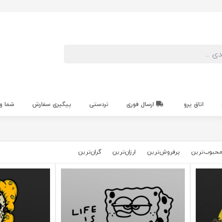
اتاق پرو
ارسال فوری
تردستی
پیگیری سفارش
شما و
حبوب‌‌ترین
پرفروش‌ترین
ارزان‌ترین
گران‌ترین