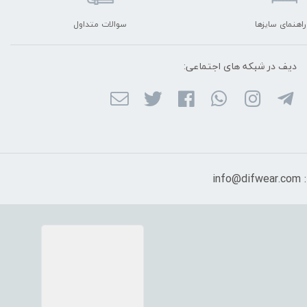
راهنمای سایزها
سوالات متداول
دیف در شبکه ‌های اجتماعی:
in